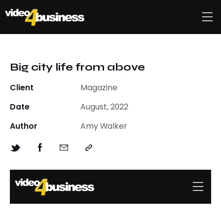
Big city life from above
Client
Magazine
Date
August, 2022
Author
Amy Walker