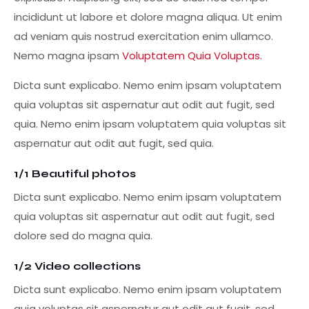
incididunt ut labore et dolore magna aliqua. Ut enim
ad veniam quis nostrud exercitation enim ullamco.
Nemo magna ipsam
Voluptatem Quia Voluptas.
Dicta sunt explicabo. Nemo enim ipsam voluptatem
quia voluptas sit aspernatur aut odit aut fugit, sed
quia. Nemo enim ipsam voluptatem quia voluptas sit
aspernatur aut odit aut fugit, sed quia.
1/1 Beautiful photos
Dicta sunt explicabo. Nemo enim ipsam voluptatem
quia voluptas sit aspernatur aut odit aut fugit, sed
dolore sed do magna quia.
1/2 Video collections
Dicta sunt explicabo. Nemo enim ipsam voluptatem
quia voluptas sit aspernatur aut odit aut fugit, sed