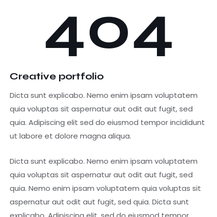
Creative portfolio
Dicta sunt explicabo. Nemo enim ipsam voluptatem
quia voluptas sit aspernatur aut odit aut fugit, sed
quia. Adipiscing elit sed do eiusmod tempor incididunt
ut labore et dolore magna aliqua.
Dicta sunt explicabo. Nemo enim ipsam voluptatem
quia voluptas sit aspernatur aut odit aut fugit, sed
quia. Nemo enim ipsam voluptatem quia voluptas sit
aspernatur aut odit aut fugit, sed quia. Dicta sunt
explicabo. Adipiscing elit, sed do eiusmod tempor